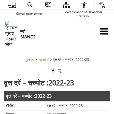
Government of Himachal
हिमाचल प्रदेश सरकार
Pradesh
मंडी
MANDI
वृत्त दरें – चच्योट :2022-23
मुख्य पृष्ठ
दस्तावेजों
वृत्त दरें – चच्योट :2022-23
वृत्त दरें – चच्योट :2022-23
वृत्त दरें – चच्योट :2022-23