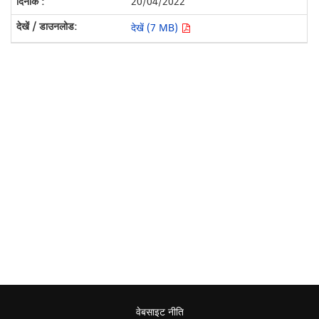
20/04/2022
देखें (7 MB)
वेबसाइट नीति