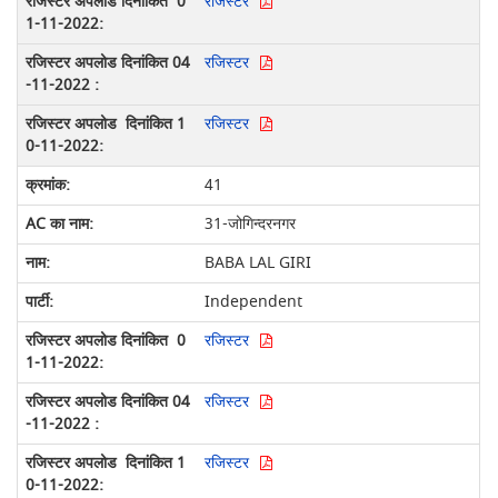
रजिस्टर
रजिस्टर
रजिस्टर
41
31-जोगिन्दरनगर
BABA LAL GIRI
Independent
रजिस्टर
रजिस्टर
रजिस्टर