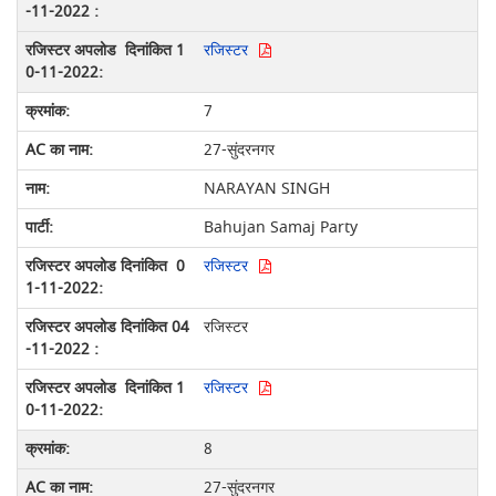
रजिस्टर
7
27-सुंदरनगर
NARAYAN SINGH
Bahujan Samaj Party
रजिस्टर
रजिस्टर
रजिस्टर
8
27-सुंदरनगर