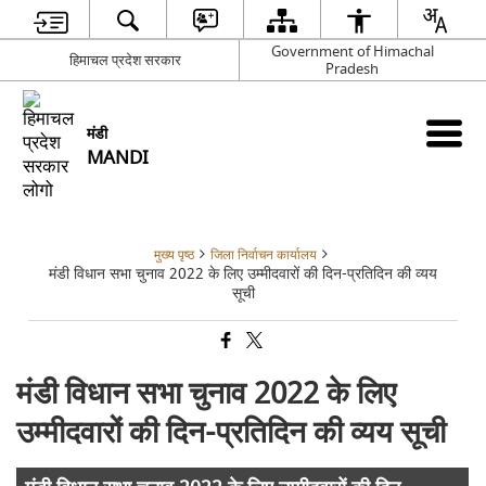
Government of Himachal
हिमाचल प्रदेश सरकार
Pradesh
मंडी
MANDI
मुख्य पृष्ठ
जिला निर्वाचन कार्यालय
मंडी विधान सभा चुनाव 2022 के लिए उम्मीदवारों की दिन-प्रतिदिन की व्यय
सूची
मंडी विधान सभा चुनाव 2022 के लिए
उम्मीदवारों की दिन-प्रतिदिन की व्यय सूची