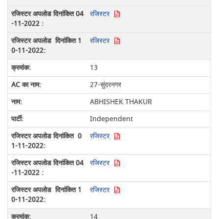
रजिस्टर
रजिस्टर
13
27-सुंदरनगर
ABHISHEK THAKUR
Independent
रजिस्टर
रजिस्टर
रजिस्टर
14