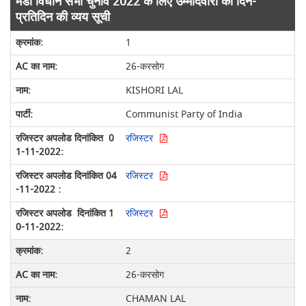
मंडी विधान सभा चुनाव 2022 के लिए उम्मीदवारों की दिन-
प्रतिदिन की व्यय सूची
1
26-करसोग
KISHORI LAL
Communist Party of India
रजिस्टर
रजिस्टर
रजिस्टर
2
26-करसोग
CHAMAN LAL