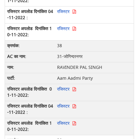
रजिस्टर
रजिस्टर
38
31-जोगिन्दरनगर
RAVINDER PAL SINGH
Aam Aadmi Party
रजिस्टर
रजिस्टर
रजिस्टर