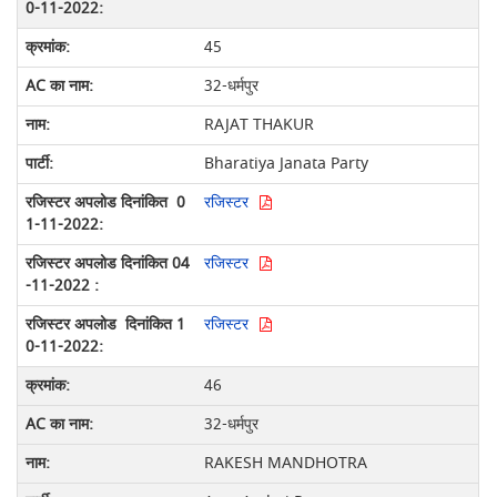
45
32-धर्मपुर
RAJAT THAKUR
Bharatiya Janata Party
रजिस्टर
रजिस्टर
रजिस्टर
46
32-धर्मपुर
RAKESH MANDHOTRA