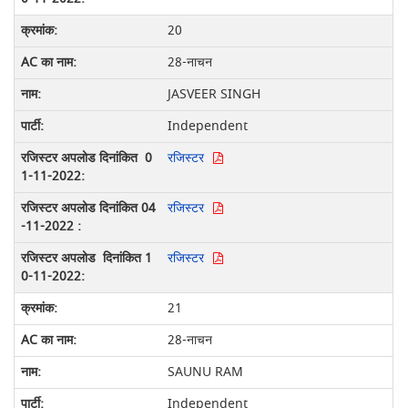
20
28-नाचन
JASVEER SINGH
Independent
रजिस्टर
रजिस्टर
रजिस्टर
21
28-नाचन
SAUNU RAM
Independent