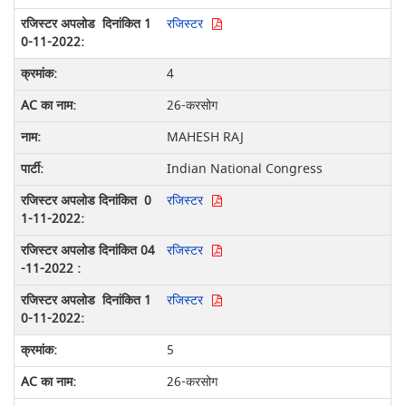
रजिस्टर
4
26-करसोग
MAHESH RAJ
Indian National Congress
रजिस्टर
रजिस्टर
रजिस्टर
5
26-करसोग