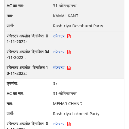
31-जोगिन्दरनगर
KAMAL KANT
Rashtriya Devbhumi Party
रजिस्टर
रजिस्टर
रजिस्टर
37
31-जोगिन्दरनगर
MEHAR CHAND
Rashtriya Lokneeti Party
रजिस्टर