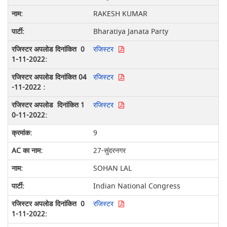
RAKESH KUMAR
Bharatiya Janata Party
रजिस्टर
रजिस्टर
रजिस्टर
9
27-सुंदरनगर
SOHAN LAL
Indian National Congress
रजिस्टर