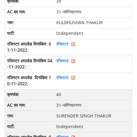
39
31-जोगिन्दरनगर
KULBHUSHAN THAKUR
Independent
रजिस्टर
रजिस्टर
रजिस्टर
40
31-जोगिन्दरनगर
SURENDER SINGH THAKUR
Independent