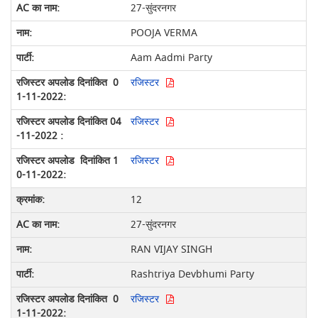
27-सुंदरनगर
POOJA VERMA
Aam Aadmi Party
रजिस्टर
रजिस्टर
रजिस्टर
12
27-सुंदरनगर
RAN VIJAY SINGH
Rashtriya Devbhumi Party
रजिस्टर