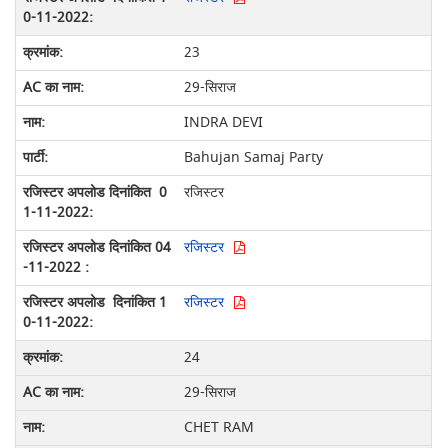
23
29-सिराज
INDRA DEVI
Bahujan Samaj Party
रजिस्टर
रजिस्टर
रजिस्टर
24
29-सिराज
CHET RAM