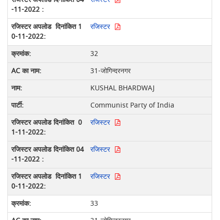
रजिस्टर
32
31-जोगिन्दरनगर
KUSHAL BHARDWAJ
Communist Party of India
रजिस्टर
रजिस्टर
रजिस्टर
33