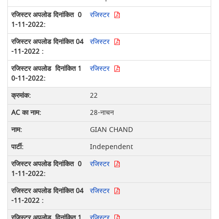
रजिस्टर
रजिस्टर
रजिस्टर
22
28-नाचन
GIAN CHAND
Independent
रजिस्टर
रजिस्टर
रजिस्टर