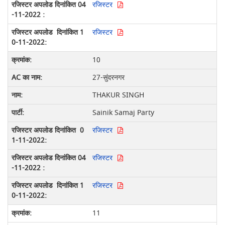
रजिस्टर
रजिस्टर
10
27-सुंदरनगर
THAKUR SINGH
Sainik Samaj Party
रजिस्टर
रजिस्टर
रजिस्टर
11