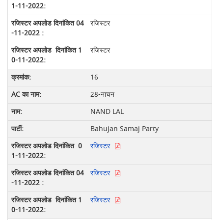
रजिस्टर
रजिस्टर
16
28-नाचन
NAND LAL
Bahujan Samaj Party
रजिस्टर
रजिस्टर
रजिस्टर