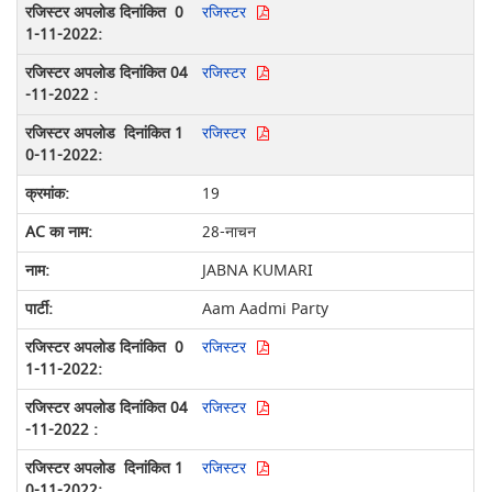
रजिस्टर
रजिस्टर
रजिस्टर
19
28-नाचन
JABNA KUMARI
Aam Aadmi Party
रजिस्टर
रजिस्टर
रजिस्टर