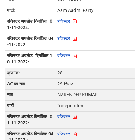
Aam Aadmi Party
रजिस्टर
रजिस्टर
रजिस्टर
28
29-सिराज
NARENDER KUMAR
Independent
रजिस्टर
रजिस्टर