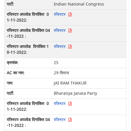
Indian National Congress
रजिस्टर
रजिस्टर
रजिस्टर
25
29-सिराज
JAI RAM THAKUR
Bharatiya Janata Party
रजिस्टर
रजिस्टर