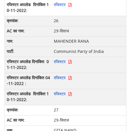
रजिस्टर
26
29-सिराज
MAHENDER RANA
Communist Party of India
रजिस्टर
रजिस्टर
रजिस्टर
27
29-सिराज
GITA NAND