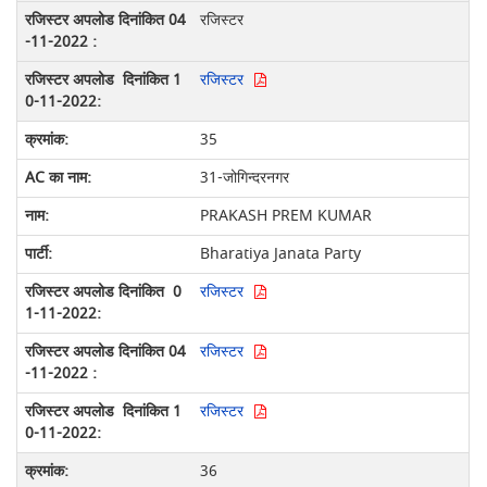
रजिस्टर
रजिस्टर
35
31-जोगिन्दरनगर
PRAKASH PREM KUMAR
Bharatiya Janata Party
रजिस्टर
रजिस्टर
रजिस्टर
36