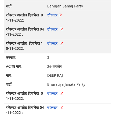
Bahujan Samaj Party
रजिस्टर
रजिस्टर
रजिस्टर
3
26-करसोग
DEEP RAJ
Bharatiya Janata Party
रजिस्टर
रजिस्टर