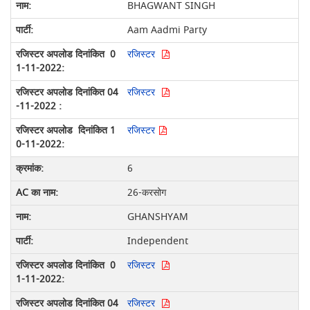
BHAGWANT SINGH
Aam Aadmi Party
रजिस्टर
रजिस्टर
रजिस्टर
6
26-करसोग
GHANSHYAM
Independent
रजिस्टर
रजिस्टर