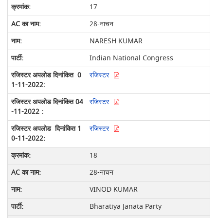
17
28-नाचन
NARESH KUMAR
Indian National Congress
रजिस्टर
रजिस्टर
रजिस्टर
18
28-नाचन
VINOD KUMAR
Bharatiya Janata Party