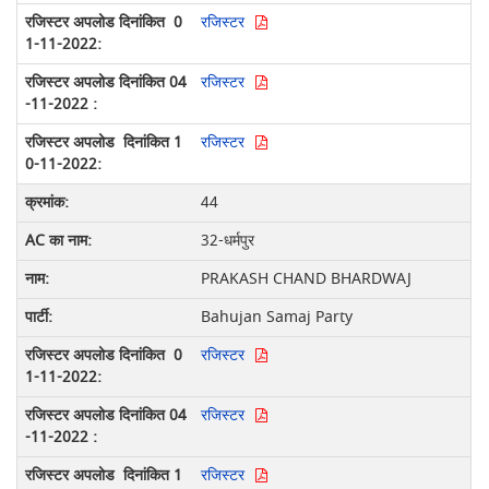
रजिस्टर
रजिस्टर
रजिस्टर
44
32-धर्मपुर
PRAKASH CHAND BHARDWAJ
Bahujan Samaj Party
रजिस्टर
रजिस्टर
रजिस्टर