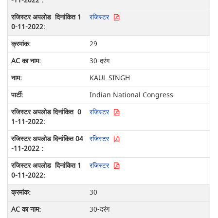
रजिस्टर
29
30-दरंग
KAUL SINGH
Indian National Congress
रजिस्टर
रजिस्टर
रजिस्टर
30
30-दरंग