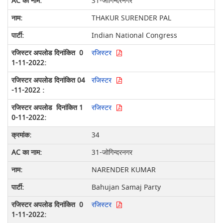
31-जोगिन्दरनगर
THAKUR SURENDER PAL
Indian National Congress
रजिस्टर
रजिस्टर
रजिस्टर
34
31-जोगिन्दरनगर
NARENDER KUMAR
Bahujan Samaj Party
रजिस्टर