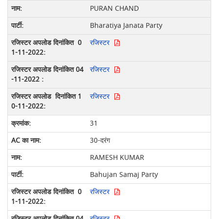
PURAN CHAND
Bharatiya Janata Party
रजिस्टर
रजिस्टर
रजिस्टर
31
30-दरंग
RAMESH KUMAR
Bahujan Samaj Party
रजिस्टर
रजिस्टर