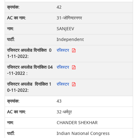
42
31-जोगिन्दरनगर
SANJEEV
Independent
रजिस्टर
रजिस्टर
रजिस्टर
43
32-धर्मपुर
CHANDER SHEKHAR
Indian National Congress