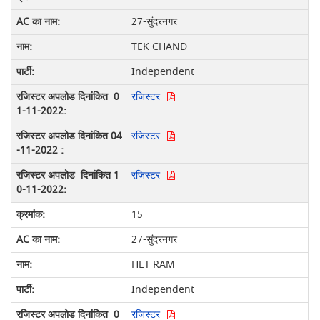
27-सुंदरनगर
TEK CHAND
Independent
रजिस्टर
रजिस्टर
रजिस्टर
15
27-सुंदरनगर
HET RAM
Independent
रजिस्टर