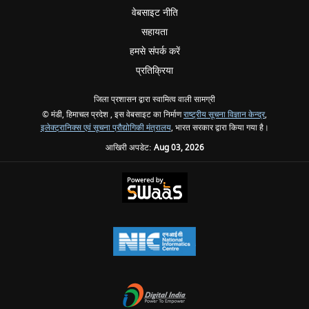
वेबसाइट नीति
सहायता
हमसे संपर्क करें
प्रतिक्रिया
जिला प्रशासन द्वारा स्वामित्व वाली सामग्री
© मंडी, हिमाचल प्रदेश , इस वेबसाइट का निर्माण
राष्ट्रीय सूचना विज्ञान केन्द्र
,
इलेक्ट्रानिक्स एवं सूचना प्रौद्योगिकी मंत्रालय
, भारत सरकार द्वारा किया गया है।
आखिरी अपडेट:
Aug 03, 2026