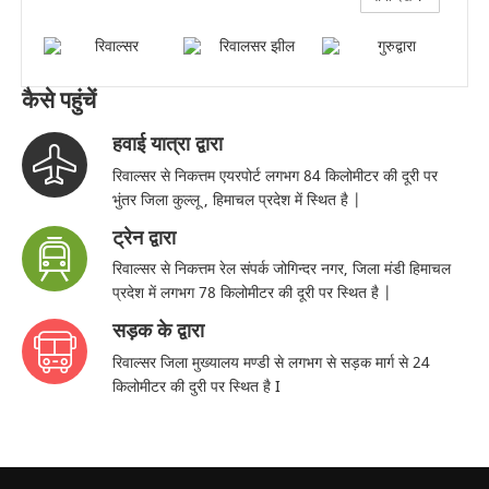
कैसे पहुंचें
हवाई यात्रा द्वारा
रिवाल्सर से निकत्तम एयरपोर्ट लगभग 84 किलोमीटर की दूरी पर
भुंतर जिला कुल्लू , हिमाचल प्रदेश में स्थित है |
ट्रेन द्वारा
रिवाल्सर से निकत्तम रेल संपर्क जोगिन्दर नगर, जिला मंडी हिमाचल
प्रदेश में लगभग 78 किलोमीटर की दूरी पर स्थित है |
सड़क के द्वारा
रिवाल्सर जिला मुख्यालय मण्डी से लगभग से सड़क मार्ग से 24
किलोमीटर की दुरी पर स्थित है I