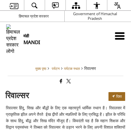
Government of Himachal
हिमाचल प्रदेश सरकार
Pradesh
मंडी
MANDI
रिवाल्सर
मुख्य पृष्ठ
पर्यटन
पर्यटक स्थल
रिवाल्सर
दिशा
रिवाल्सर हिंदू, सिख और बौद्धों के लिए एक महत्वपूर्ण धार्मिक स्थान है। रिवालसर में
प्राकृतिक झील अपने तैरते ईख द्वीपों और मछलियों के लिए प्रसिद्ध है। झील के परिधि
के साथ हिंदू, बौद्ध और सिख मंदिर मौजूद हैं। किंवदंती यह है कि महान शिक्षक और
विद्वान पद्मसंभव ने तिब्बत को रिवाल्सर से उड़ान भरने के लिए अपनी विशाल शक्तियों