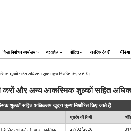
जिला निर्वाचन कार्यालय
दस्तावेज़
नोटिस
नागरिक सेवाएँ
मीडिया 
िक शुल्कों सहित अधिकतम खुदरा मूल्य निर्धारित किए जाते हैं।
करों और अन्य आकस्मिक शुल्कों सहित अधिकतम ख
क शुल्कों सहित अधिकतम खुदरा मूल्य निर्धारित किए जाते हैं।
प्रारंभ की तिथी
अंत
27/02/2026
31
ओं के लिए सभी करों और अन्य आकस्मिक