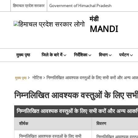
हिमाचल प्रदेश सरकार
Government of Himachal Pradesh
मंडी
MANDI
मुख्य पृष्ठ
जिले के बारे में
निर्देशिका
विभाग
पर्यटन
नोटिस
निम्नलिखित आवश्यक वस्तुओं के लिए सभी करों और अन्य आकस्म
मुख्य पृष्ठ
निम्नलिखित आवश्यक वस्तुओं के लिए सभी 
निम्नलिखित आवश्यक वस्तुओं के लिए सभी करों और अन्य आकस्मि
शीर्षक
विवरण
निम्नलिखित आवश्यक वस्तुओं के लिए सभी
निम्नलिखित आवश्यक वस्तु