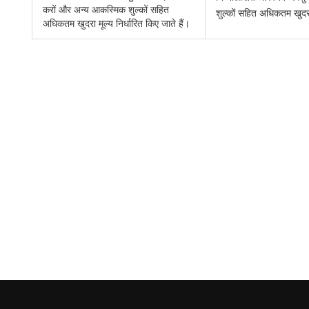
करों और अन्य आकस्मिक शुल्कों सहित
शुल्कों सहित अधिकतम खुदरा 
अधिकतम खुदरा मूल्य निर्धारित किए जाते हैं।