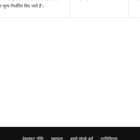
मूल्य निर्धारित किए जाते हैं।
वेबसाइट नीति
सहायता
हमसे संपर्क करें
प्रतिक्रिया