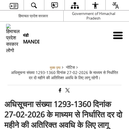
Government of Himachal
हिमाचल प्रदेश सरकार
Pradesh
मंडी
MANDI
नोटिस
मुख्य पृष्ठ
अधिसूचना संख्या 1293-1360 दिनांक 27-02-2026 के माध्यम से निर्धारित
दर दो महीने की अतिरिक्त अवधि के लिए लागू रहेगी।
अधिसूचना संख्या 1293-1360 दिनांक
27-02-2026 के माध्यम से निर्धारित दर दो
महीने की अतिरिक्त अवधि के लिए लागू