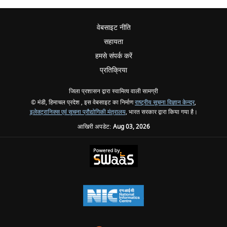
वेबसाइट नीति
सहायता
हमसे संपर्क करें
प्रतिक्रिया
जिला प्रशासन द्वारा स्वामित्व वाली सामग्री
© मंडी, हिमाचल प्रदेश , इस वेबसाइट का निर्माण
राष्ट्रीय सूचना विज्ञान केन्द्र
,
इलेक्ट्रानिक्स एवं सूचना प्रौद्योगिकी मंत्रालय
, भारत सरकार द्वारा किया गया है।
आखिरी अपडेट:
Aug 03, 2026