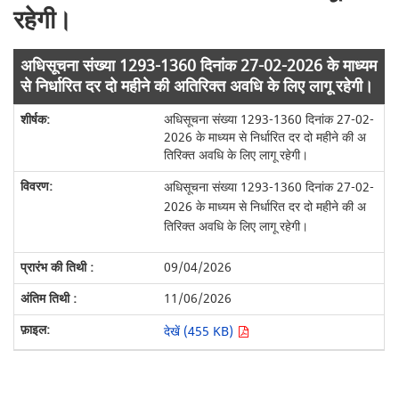
रहेगी।
अधिसूचना संख्या 1293-1360 दिनांक 27-02-2026 के माध्यम
से निर्धारित दर दो महीने की अतिरिक्त अवधि के लिए लागू रहेगी।
अधिसूचना संख्या 1293-1360 दिनांक 27-02-
2026 के माध्यम से निर्धारित दर दो महीने की अ
तिरिक्त अवधि के लिए लागू रहेगी।
अधिसूचना संख्या 1293-1360 दिनांक 27-02-
2026 के माध्यम से निर्धारित दर दो महीने की अ
तिरिक्त अवधि के लिए लागू रहेगी।
09/04/2026
11/06/2026
देखें (455 KB)