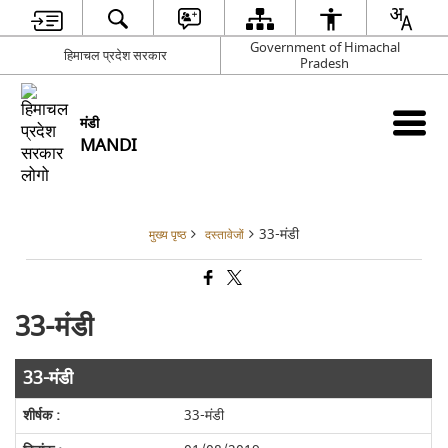
Government of Himachal
हिमाचल प्रदेश सरकार
Pradesh
मंडी
MANDI
33-मंडी
मुख्य पृष्ठ
दस्तावेजों
33-मंडी
33-मंडी
33-मंडी