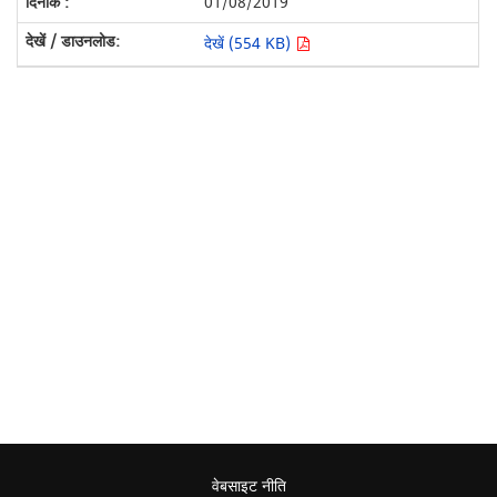
01/08/2019
देखें (554 KB)
वेबसाइट नीति