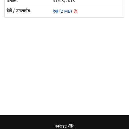
31/03/2018
देखें (2 MB)
वेबसाइट नीति