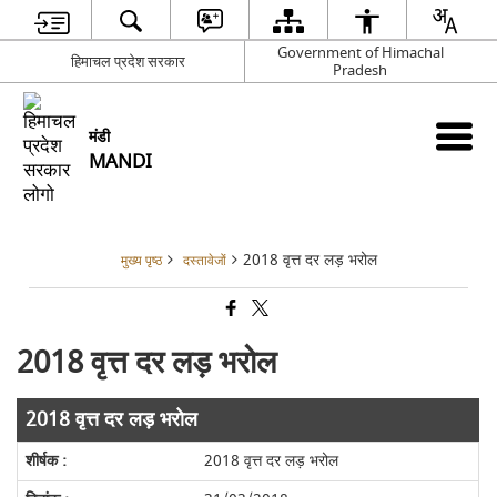
Government of Himachal
हिमाचल प्रदेश सरकार
Pradesh
मंडी
MANDI
2018 वृत्त दर लड़ भरोल
मुख्य पृष्ठ
दस्तावेजों
2018 वृत्त दर लड़ भरोल
2018 वृत्त दर लड़ भरोल
2018 वृत्त दर लड़ भरोल