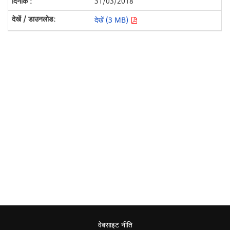
31/03/2018
देखें (3 MB)
वेबसाइट नीति