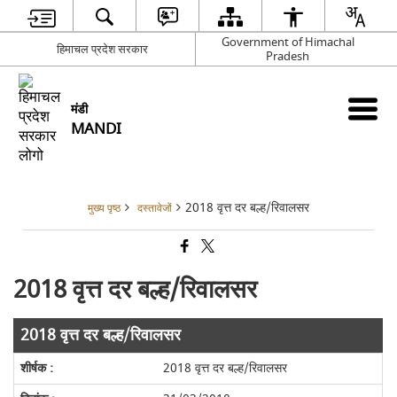
Government of Himachal
हिमाचल प्रदेश सरकार
Pradesh
मंडी
MANDI
2018 वृत्त दर बल्ह/रिवालसर
मुख्य पृष्ठ
दस्तावेजों
2018 वृत्त दर बल्ह/रिवालसर
2018 वृत्त दर बल्ह/रिवालसर
2018 वृत्त दर बल्ह/रिवालसर