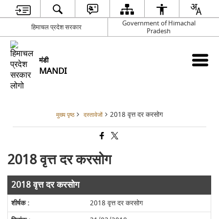
Government of Himachal
हिमाचल प्रदेश सरकार
Pradesh
मंडी
MANDI
2018 वृत्त दर करसोग
मुख्य पृष्ठ
दस्तावेजों
2018 वृत्त दर करसोग
2018 वृत्त दर करसोग
2018 वृत्त दर करसोग