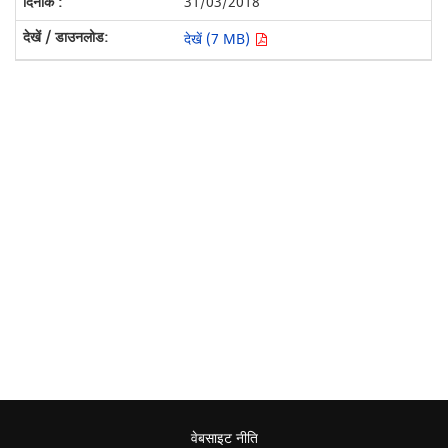
31/03/2018
देखें (7 MB)
वेबसाइट नीति