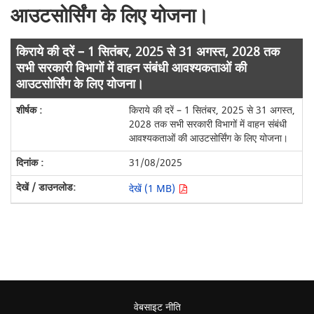
आउटसोर्सिंग के लिए योजना।
किराये की दरें – 1 सितंबर, 2025 से 31 अगस्त, 2028 तक
सभी सरकारी विभागों में वाहन संबंधी आवश्यकताओं की
आउटसोर्सिंग के लिए योजना।
किराये की दरें – 1 सितंबर, 2025 से 31 अगस्त,
2028 तक सभी सरकारी विभागों में वाहन संबंधी
आवश्यकताओं की आउटसोर्सिंग के लिए योजना।
31/08/2025
देखें (1 MB)
वेबसाइट नीति