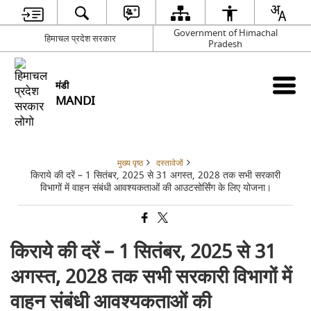
Government of Himachal
हिमाचल प्रदेश सरकार
Pradesh
मंडी
MANDI
मुख्य पृष्ठ
दस्तावेजों
किराये की दरें – 1 सितंबर, 2025 से 31 अगस्त, 2028 तक सभी सरकारी
विभागों में वाहन संबंधी आवश्यकताओं की आउटसोर्सिंग के लिए योजना।
किराये की दरें – 1 सितंबर, 2025 से 31
अगस्त, 2028 तक सभी सरकारी विभागों में
वाहन संबंधी आवश्यकताओं की