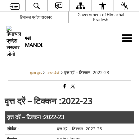
Government of Himachal
हिमाचल प्रदेश सरकार
Pradesh
मंडी
MANDI
वृत्त दरें – टिक्कन :2022-23
मुख्य पृष्ठ
दस्तावेजों
वृत्त दरें – टिक्कन :2022-23
वृत्त दरें – टिक्कन :2022-23
वृत्त दरें – टिक्कन :2022-23