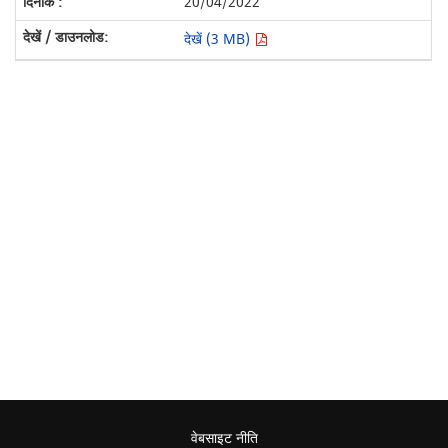
20/04/2022
देखें (3 MB)
वेबसाइट नीति