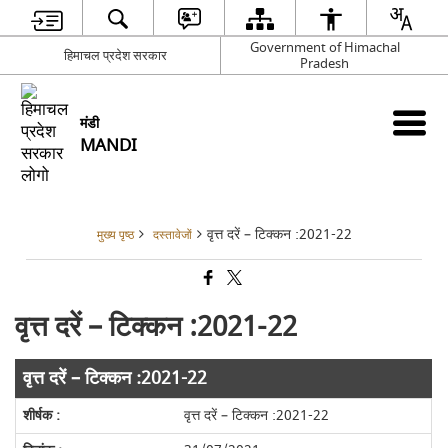
Government of Himachal
हिमाचल प्रदेश सरकार
Pradesh
मंडी
MANDI
वृत्त दरें – टिक्कन :2021-22
मुख्य पृष्ठ
दस्तावेजों
वृत्त दरें – टिक्कन :2021-22
वृत्त दरें – टिक्कन :2021-22
वृत्त दरें – टिक्कन :2021-22