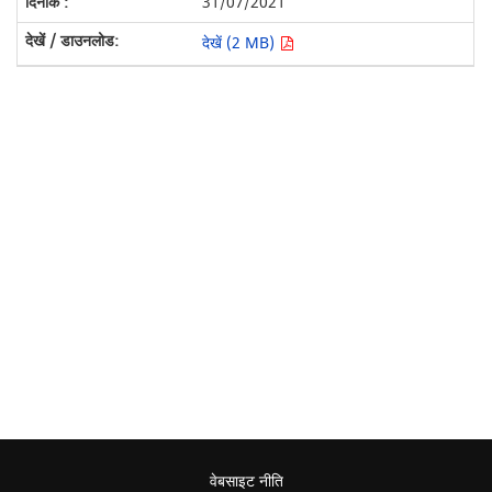
31/07/2021
देखें (2 MB)
वेबसाइट नीति