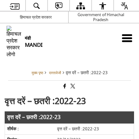
Government of Himachal
हिमाचल प्रदेश सरकार
Pradesh
मंडी
MANDI
वृत्त दरें – छतरी :2022-23
मुख्य पृष्ठ
दस्तावेजों
वृत्त दरें – छतरी :2022-23
वृत्त दरें – छतरी :2022-23
वृत्त दरें – छतरी :2022-23