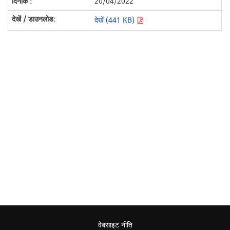
20/04/2022
देखें (441 KB)
वेबसाइट नीति