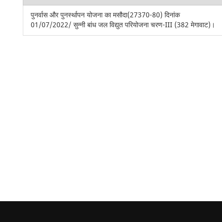
पुनर्वास और पुनर्स्थापन योजना का मसौदा(27370-80) दिनांक
01/07/2022/ सुन्नी बांध जल विद्युत परियोजना चरण-III (382 मेगावाट)।