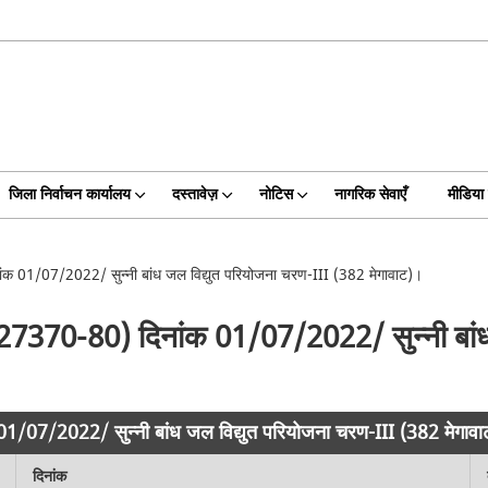
जिला निर्वाचन कार्यालय
दस्तावेज़
नोटिस
नागरिक सेवाएँ
मीडिया 
ांक 01/07/2022/ सुन्नी बांध जल विद्युत परियोजना चरण-III (382 मेगावाट)।
दा(27370-80) दिनांक 01/07/2022/ सुन्नी बां
 01/07/2022/ सुन्नी बांध जल विद्युत परियोजना चरण-III (382 मेगाव
दिनांक