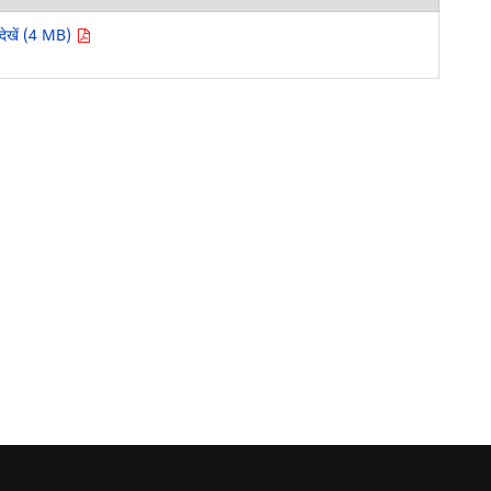
देखें (4 MB)