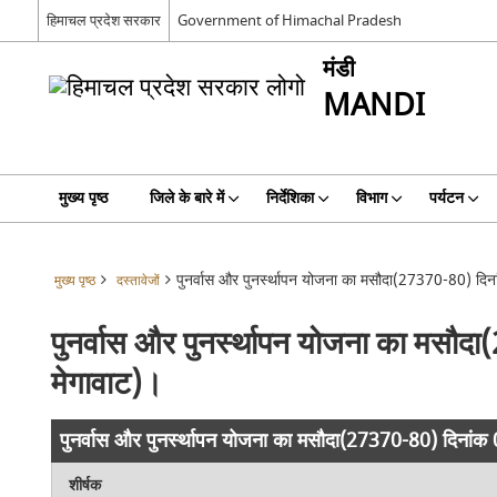
हिमाचल प्रदेश सरकार
Government of Himachal Pradesh
मंडी
MANDI
मुख्य पृष्ठ
जिले के बारे में
निर्देशिका
विभाग
पर्यटन
पुनर्वास और पुनर्स्थापन योजना का मसौदा(27370-80) दिन
मुख्य पृष्ठ
दस्तावेजों
पुनर्वास और पुनर्स्थापन योजना का मसौ
मेगावाट)।
पुनर्वास और पुनर्स्थापन योजना का मसौदा(27370-80) दिनांक
शीर्षक