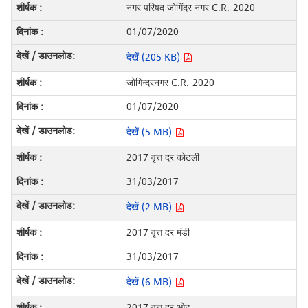
नगर परिषद जोगिंदर नगर C.R.-2020
01/07/2020
देखें (205 KB)
जोगिन्दरनगर C.R.-2020
01/07/2020
देखें (5 MB)
2017 वृत्त दर कोटली
31/03/2017
देखें (2 MB)
2017 वृत्त दर मंडी
31/03/2017
देखें (6 MB)
2017 वृत्त दर ओट