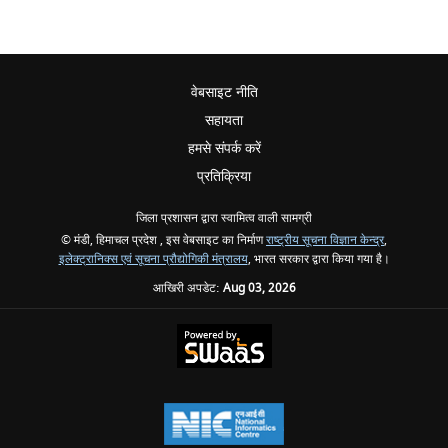
वेबसाइट नीति
सहायता
हमसे संपर्क करें
प्रतिक्रिया
जिला प्रशासन द्वारा स्वामित्व वाली सामग्री
© मंडी, हिमाचल प्रदेश , इस वेबसाइट का निर्माण
राष्ट्रीय सूचना विज्ञान केन्द्र
,
इलेक्ट्रानिक्स एवं सूचना प्रौद्योगिकी मंत्रालय
, भारत सरकार द्वारा किया गया है।
आखिरी अपडेट:
Aug 03, 2026