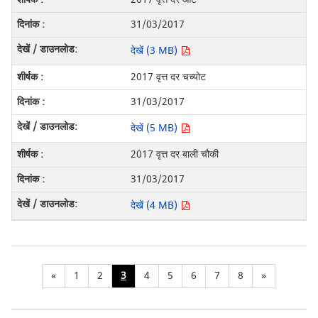
31/03/2017
देखें (3 MB)
2017 वृत्त दर चच्योट
31/03/2017
देखें (5 MB)
2017 वृत्त दर बाली चौकी
31/03/2017
देखें (4 MB)
«
1
2
3
4
5
6
7
8
»