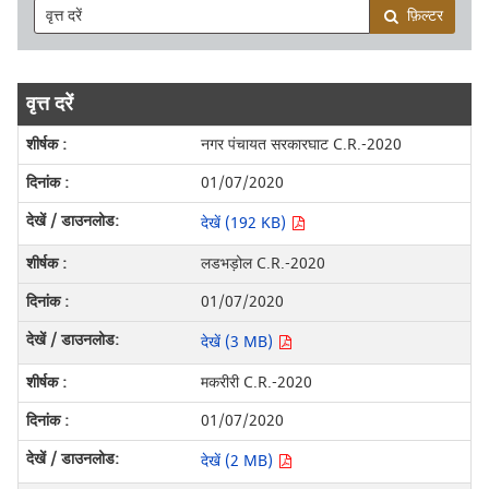
फ़िल्टर
वृत्त दरें
नगर पंचायत सरकारघाट C.R.-2020
01/07/2020
देखें (192 KB)
लडभड़ोल C.R.-2020
01/07/2020
देखें (3 MB)
मकरीरी C.R.-2020
01/07/2020
देखें (2 MB)