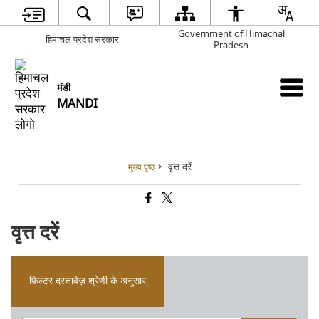
Government of Himachal
हिमाचल प्रदेश सरकार
Pradesh
मंडी
MANDI
वृत्त दरें
मुख्य पृष्ठ
वृत्त दरें
फ़िल्टर दस्तावेज़ श्रेणी के अनुसार