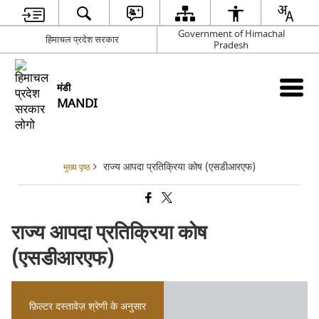
Government of Himachal
हिमाचल प्रदेश सरकार
Pradesh
मंडी
MANDI
राज्य आपदा प्रतिक्रिया कोष (एसडीआरएफ)
मुख्य पृष्ठ
राज्य आपदा प्रतिक्रिया कोष
(एसडीआरएफ)
फ़िल्टर दस्तावेज़ श्रेणी के अनुसार