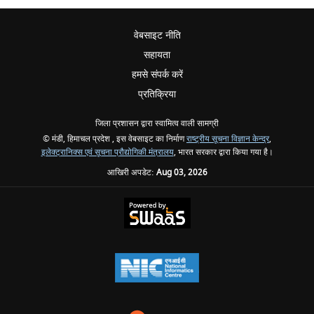
वेबसाइट नीति
सहायता
हमसे संपर्क करें
प्रतिक्रिया
जिला प्रशासन द्वारा स्वामित्व वाली सामग्री
© मंडी, हिमाचल प्रदेश , इस वेबसाइट का निर्माण
राष्ट्रीय सूचना विज्ञान केन्द्र
,
इलेक्ट्रानिक्स एवं सूचना प्रौद्योगिकी मंत्रालय
, भारत सरकार द्वारा किया गया है।
आखिरी अपडेट:
Aug 03, 2026