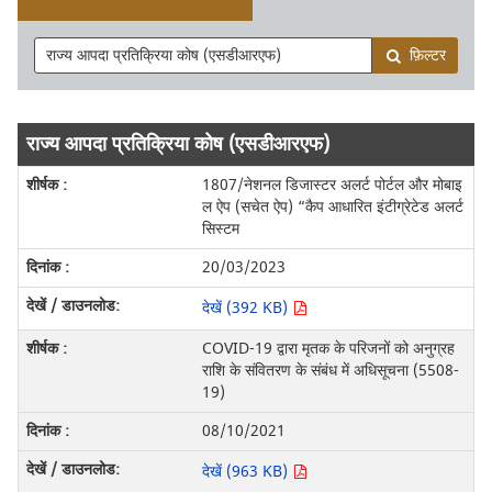
फ़िल्टर
राज्य आपदा प्रतिक्रिया कोष (एसडीआरएफ)
1807/नेशनल डिजास्टर अलर्ट पोर्टल और मोबाइ
ल ऐप (सचेत ऐप) “कैप आधारित इंटीग्रेटेड अलर्ट
सिस्टम
20/03/2023
देखें (392 KB)
COVID-19 द्वारा मृतक के परिजनों को अनुग्रह
राशि के संवितरण के संबंध में अधिसूचना (5508-
19)
08/10/2021
देखें (963 KB)