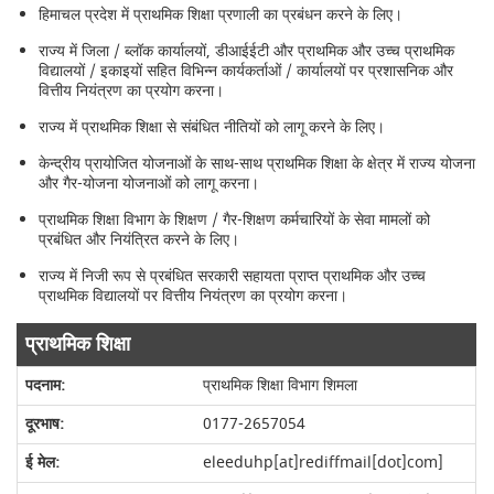
हिमाचल प्रदेश में प्राथमिक शिक्षा प्रणाली का प्रबंधन करने के लिए।
राज्य में जिला / ब्लॉक कार्यालयों, डीआईईटी और प्राथमिक और उच्च प्राथमिक
विद्यालयों / इकाइयों सहित विभिन्न कार्यकर्ताओं / कार्यालयों पर प्रशासनिक और
वित्तीय नियंत्रण का प्रयोग करना।
राज्य में प्राथमिक शिक्षा से संबंधित नीतियों को लागू करने के लिए।
केन्द्रीय प्रायोजित योजनाओं के साथ-साथ प्राथमिक शिक्षा के क्षेत्र में राज्य योजना
और गैर-योजना योजनाओं को लागू करना।
प्राथमिक शिक्षा विभाग के शिक्षण / गैर-शिक्षण कर्मचारियों के सेवा मामलों को
प्रबंधित और नियंत्रित करने के लिए।
राज्य में निजी रूप से प्रबंधित सरकारी सहायता प्राप्त प्राथमिक और उच्च
प्राथमिक विद्यालयों पर वित्तीय नियंत्रण का प्रयोग करना।
प्राथमिक शिक्षा
प्राथमिक शिक्षा विभाग शिमला
0177-2657054
eleeduhp[at]rediffmail[dot]com]