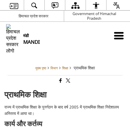
Government of Himachal
हिमाचल प्रदेश सरकार
Pradesh
मंडी
MANDI
प्राथमिक शिक्षा
मुख्य पृष्ठ
विभाग
शिक्षा
प्राथमिक शिक्षा
राज्य में प्राथमिक शिक्षा के पुनर्गठन के बाद वर्ष 2005 में प्राथमिक शिक्षा निदेशालय
अस्तित्व में आया था।
कार्य और कर्तव्य