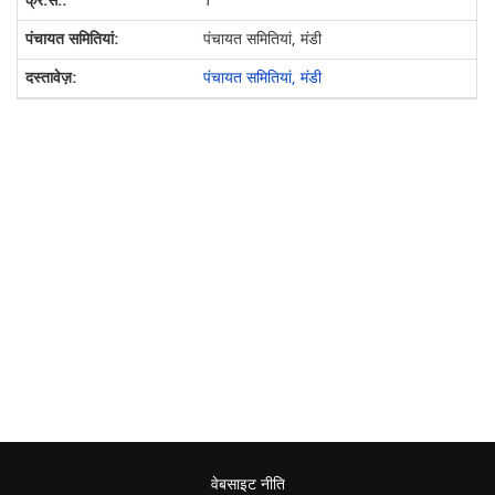
1
पंचायत समितियां, मंडी
पंचायत समितियां, मंडी
वेबसाइट नीति