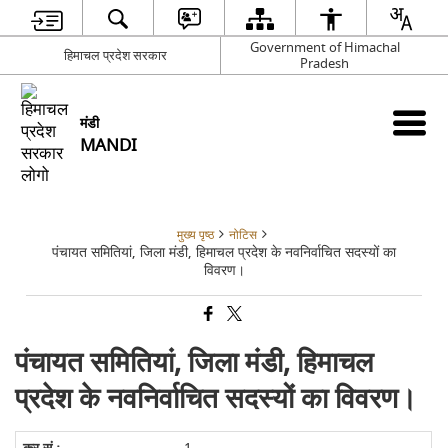
Government of Himachal
हिमाचल प्रदेश सरकार
Pradesh
मंडी
MANDI
मुख्य पृष्ठ
नोटिस
पंचायत समितियां, जिला मंडी, हिमाचल प्रदेश के नवनिर्वाचित सदस्यों का
विवरण।
पंचायत समितियां, जिला मंडी, हिमाचल
प्रदेश के नवनिर्वाचित सदस्यों का विवरण।